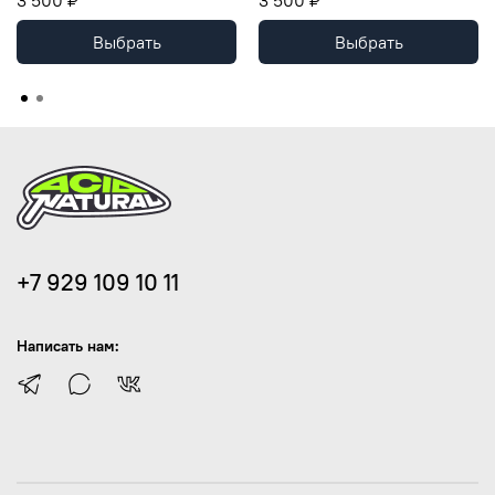
Выбрать
Выбрать
+7 929 109 10 11
Написать нам: