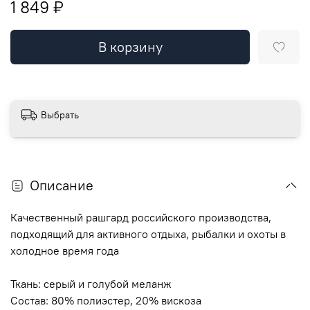
1 849 ₽
В корзину
Выбрать
Описание
Качественный рашгард российского производства,
подходящий для активного отдыха, рыбалки и охоты в
холодное время года
Ткань: серый и голубой меланж
Состав: 80% полиэстер, 20% вискоза