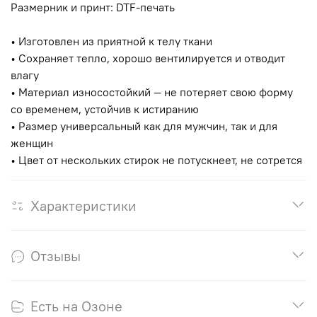
Размерник и принт: DTF-печать
• Изготовлен из приятной к телу ткани
• Сохраняет тепло, хорошо вентилируется и отводит
влагу
• Материал износостойкий — не потеряет свою форму
со временем, устойчив к истиранию
• Размер универсальный как для мужчин, так и для
женщин
• Цвет от нескольких стирок не потускнеет, не сотрется
Характеристики
Отзывы
Есть на Озоне