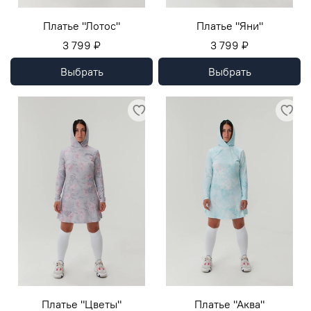
Платье "Лотос"
Платье "Яни"
3 799 ₽
3 799 ₽
Выбрать
Выбрать
Платье "Цветы"
Платье "Аква"