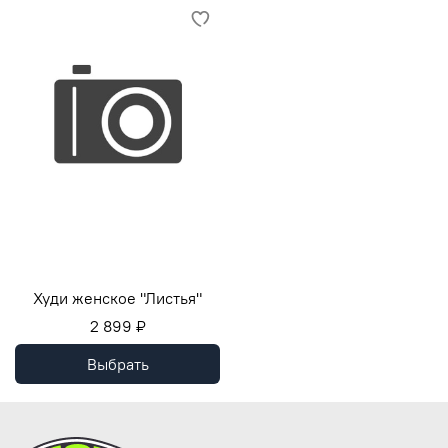
Худи женское "Листья"
2 899 ₽
Выбрать