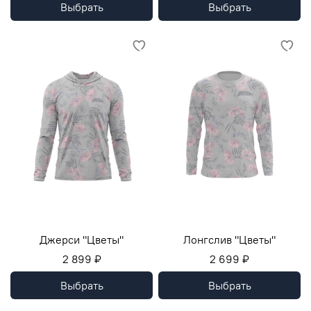
Выбрать
Выбрать
Джерси "Цветы"
Лонгслив "Цветы"
2 899 ₽
2 699 ₽
Выбрать
Выбрать