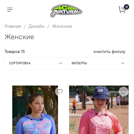
0
Главная
Дизайн
Женские
Женские
Товаров
15
очистить фильтр
СОРТИРОВКА
ФИЛЬТРЫ