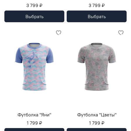
3 799 ₽
3 799 ₽
Выбрать
Выбрать
Футболка "Яни"
Футболка "Цветы"
1 799 ₽
1 799 ₽