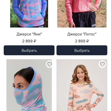
Джерси "Яни"
Джерси "Лотос"
2 899 ₽
2 899 ₽
Выбрать
Выбрать