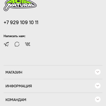
+7 929 109 10 11
Написать нам:
МАГАЗИН
ИНФОРМАЦИЯ
КОМАНДАМ