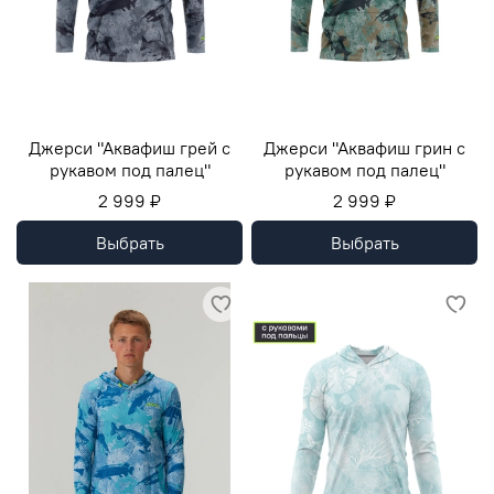
Джерси "Аквафиш грей с
Джерси "Аквафиш грин с
рукавом под палец"
рукавом под палец"
2 999 ₽
2 999 ₽
Выбрать
Выбрать