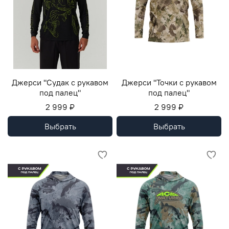
Джерси "Судак с рукавом
Джерси "Точки с рукавом
под палец"
под палец"
2 999 ₽
2 999 ₽
Выбрать
Выбрать