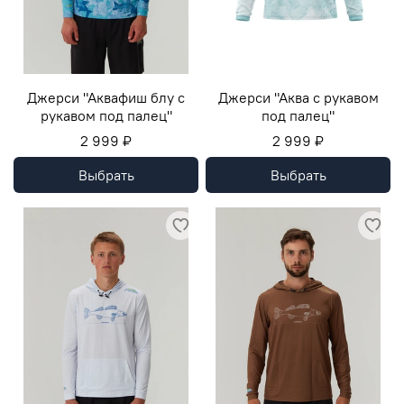
Джерси "Аквафиш блу с
Джерси "Аква с рукавом
рукавом под палец"
под палец"
2 999 ₽
2 999 ₽
Выбрать
Выбрать