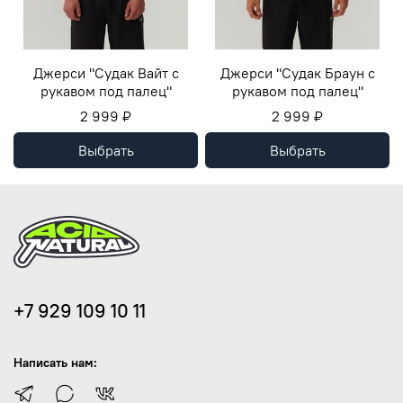
Джерси "Судак Вайт с
Джерси "Судак Браун с
рукавом под палец"
рукавом под палец"
2 999 ₽
2 999 ₽
Выбрать
Выбрать
+7 929 109 10 11
Написать нам: