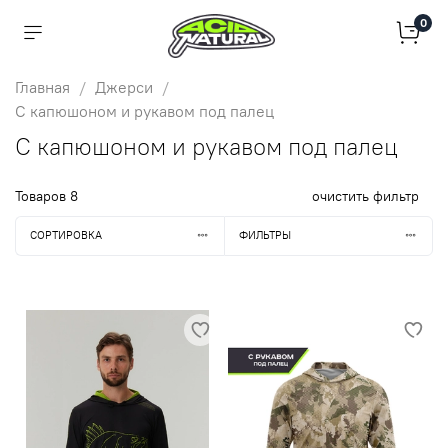
0
Главная
Джерси
С капюшоном и рукавом под палец
С капюшоном и рукавом под палец
Товаров
8
очистить фильтр
СОРТИРОВКА
ФИЛЬТРЫ