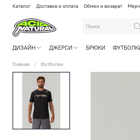
Каталог
Доставка и оплата
Обмен и возврат
Мерч
ДИЗАЙН
ДЖЕРСИ
БРЮКИ
ФУТБОЛК
Главная
Футболки