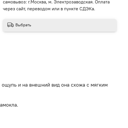
самовывоз: г.Москва, м. Электрозаводская. Оплата
через сайт, переводом или в пункте СДЭКа.
Выбрать
 ощупь и на внешний вид она схожа с мягким
намокла.