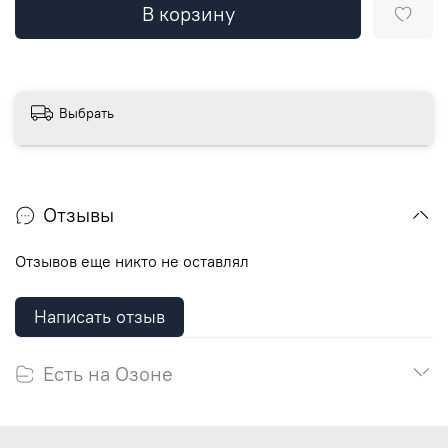
В корзину
Выбрать
Отзывы
Отзывов еще никто не оставлял
Написать отзыв
Есть на Озоне