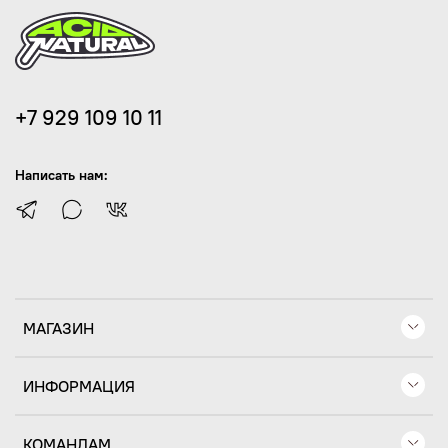
+7 929 109 10 11
Написать нам:
МАГАЗИН
ИНФОРМАЦИЯ
КОМАНДАМ