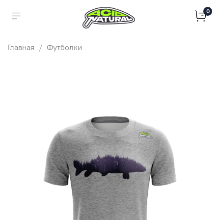
0
Главная
Футболки